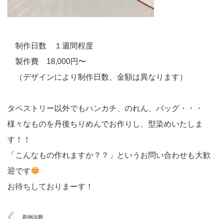
制作日数 １週間程度
製作費 18,000円〜
（デザインにより制作日数、金額は異なります）
タペストリー以外でもハンカチ、のれん、バッグ・・・
様々なものを丹後ちりめんでお作りし、型染めいたしま
す！！
「こんなもの作れますか？？」というお問い合わせも大歓
迎です
お待ちしておりまーす！
着物診断