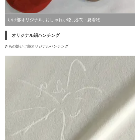
いけ部オリジナル
,
おしゃれ小物
,
浴衣・夏着物
オリジナル絹ハンチング
きもの処いけ部オリジナルハンチング