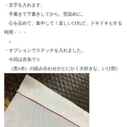
・文字を入れます。
手書きで下書きしてから、型染めに。
心を込めて、集中して！楽しいけれど、ドキドキもする
時間・・・
↓
・オプションでステッチを入れました。
今回は赤糸で☆
（黒×赤）の組み合わせがとにかく大好きな、いけ部）