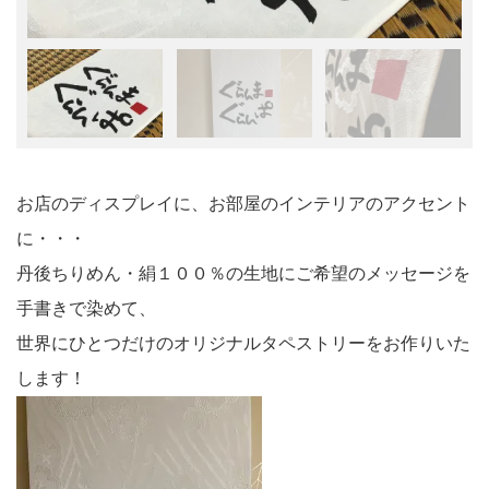
お店のディスプレイに、お部屋のインテリアのアクセント
に・・・
丹後ちりめん・絹１００％の生地にご希望のメッセージを
手書きで染めて、
世界にひとつだけのオリジナルタペストリーをお作りいた
します！