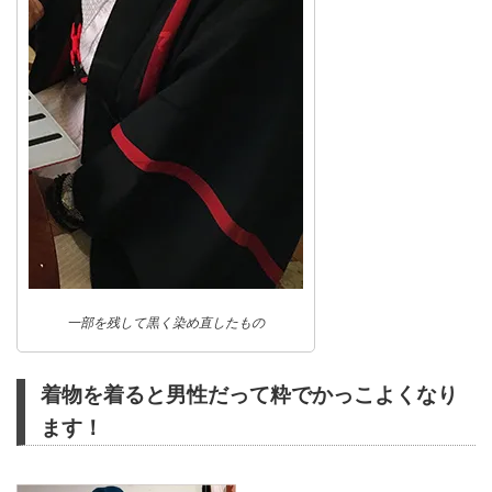
一部を残して黒く染め直したもの
着物を着ると男性だって粋でかっこよくなり
ます！