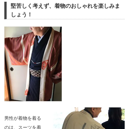
堅苦しく考えず、着物のおしゃれを楽しみま
しょう！
男性が着物を着る
のは、スーツを着