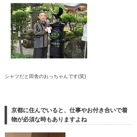
シャツだと田舎のおっちゃんです(笑)
京都に住んでいると、仕事やお付き合いで着
物が必須な時もありますよね