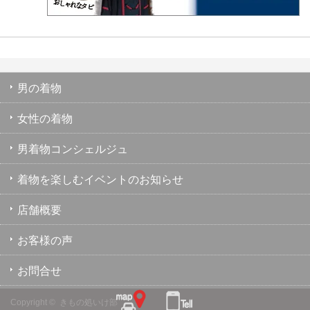
男の着物
女性の着物
男着物コンシェルジュ
着物を楽しむイベントのお知らせ
店舗概要
お客様の声
お問合せ
Copyright ©
きもの処いけ部