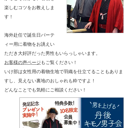
楽しむコツをお教えしま
す！
海外赴任で誕生日パーテ
ィー用に着物をお誂えい
ただき大好評だった男性もいらっしゃいます。
お客様の声ページ
もご覧ください！
いけ部は女性用の着物生地で羽織を仕立てることもありま
すし、見えない裏地のおしゃれも粋ですよ！
どんなことでも気軽にご相談ください！