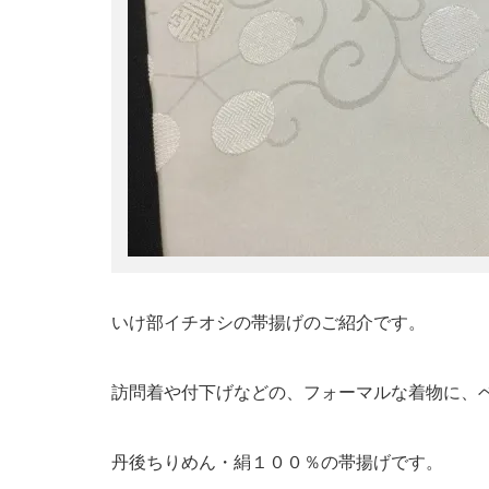
いけ部イチオシの帯揚げのご紹介です。
訪問着や付下げなどの、フォーマルな着物に、ベ
丹後ちりめん・絹１００％の帯揚げです。