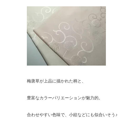
梅唐草が上品に描かれた柄と、
豊富なカラーバリエーションが魅力的。
合わせやすい色味で、小紋などにも似合いそう♪