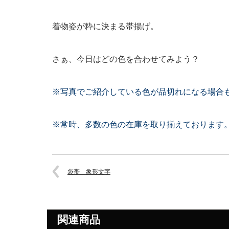
着物姿が粋に決まる帯揚げ。
さぁ、今日はどの色を合わせてみよう？
※写真でご紹介している色が品切れになる場合
※常時、多数の色の在庫を取り揃えております
袋帯 象形文字
関連商品