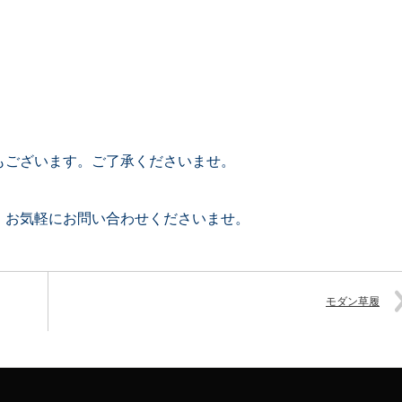
もございます。ご了承くださいませ。
。お気軽にお問い合わせくださいませ。
モダン草履