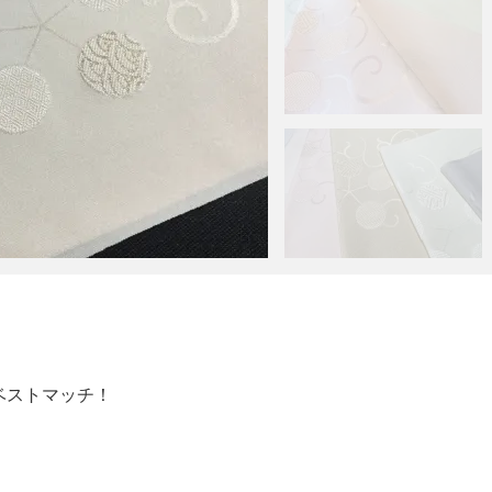
ストマッチ！