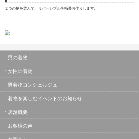
２つの柄を選んで、リバーシブル半幅帯お作りします。
男の着物
女性の着物
男着物コンシェルジュ
着物を楽しむイベントのお知らせ
店舗概要
お客様の声