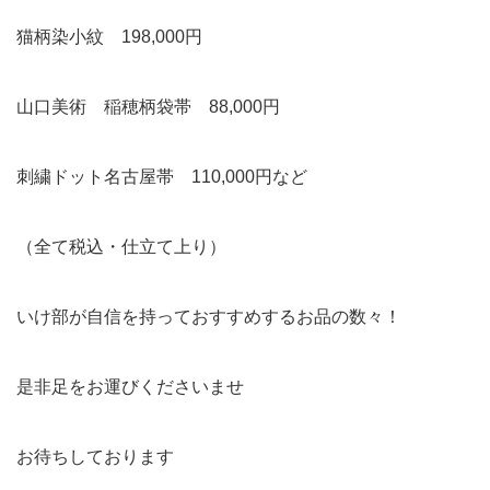
猫柄染小紋 198,000円
山口美術 稲穂柄袋帯 88,000円
刺繍ドット名古屋帯 110,000円など
（全て税込・仕立て上り）
いけ部が自信を持っておすすめするお品の数々！
是非足をお運びくださいませ
お待ちしております