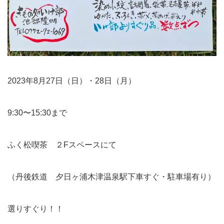
2023年8月27日（日）・28日（月）
9:30〜15:30まで
ふく松喫茶 ２Fスペースにて
（丹後鉄道 夕日ヶ浦木津温泉駅下車すぐ・駐車場有り）
選りすぐり！！