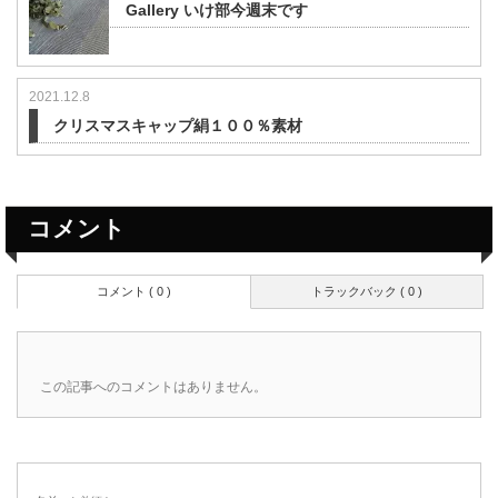
Gallery いけ部今週末です
2021.12.8
クリスマスキャップ絹１００％素材
コメント
コメント ( 0 )
トラックバック ( 0 )
この記事へのコメントはありません。