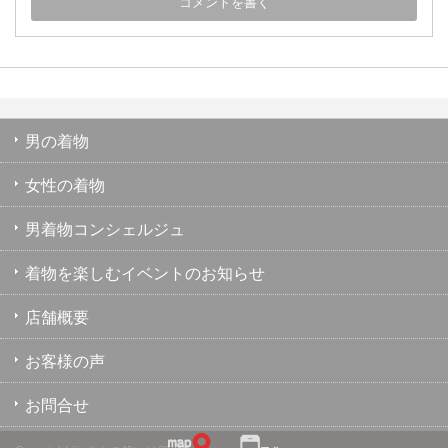
男の着物
女性の着物
男着物コンシェルジュ
着物を楽しむイベントのお知らせ
店舗概要
お客様の声
お問合せ