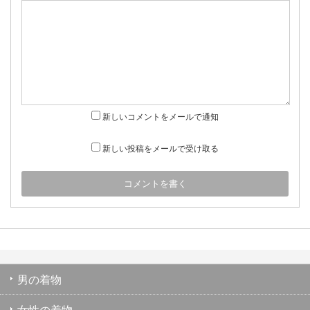
新しいコメントをメールで通知
新しい投稿をメールで受け取る
男の着物