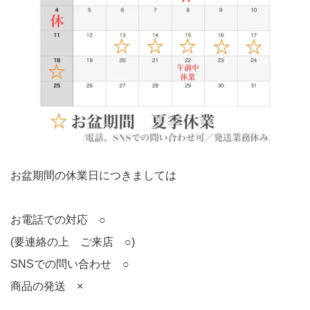
お盆期間の休業日につきましては
お電話での対応 ○
(要連絡の上 ご来店 ○)
SNSでの問い合わせ ○
商品の発送 ×