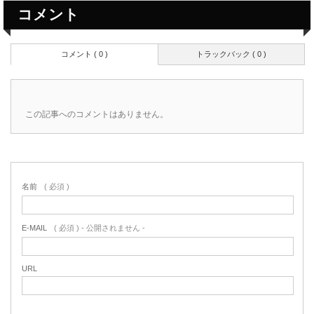
コメント
コメント ( 0 )
トラックバック ( 0 )
この記事へのコメントはありません。
名前
( 必須 )
E-MAIL
( 必須 ) - 公開されません -
URL