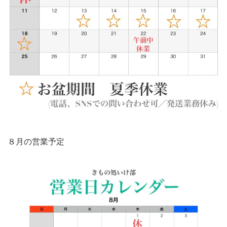
８月の営業予定