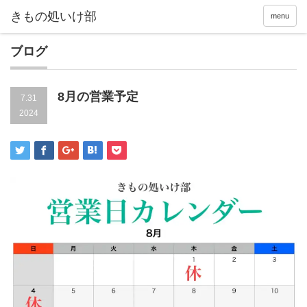
menu
ブログ
8月の営業予定
7.31
2024