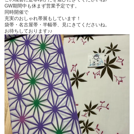
GW期間中も休まず営業予定です。
同時開催で
充実のおしゃれ帯展もしています！
袋帯・名古屋帯・半幅帯、見にきてくださいね。
お待ちしております♪♪