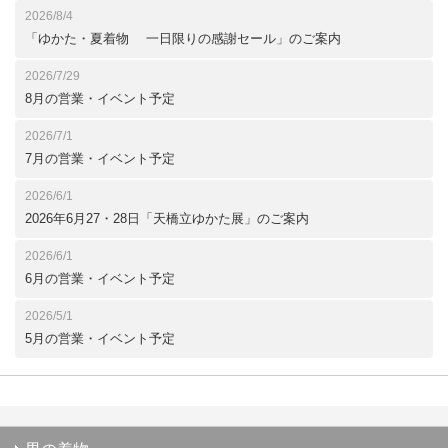
2026/8/4
「ゆかた・夏着物 一日限りの感謝セール」のご案内
2026/7/29
8月の営業・イベント予定
2026/7/1
7月の営業・イベント予定
2026/6/1
2026年6月27・28日「天橋立ゆかた展」のご案内
2026/6/1
6月の営業・イベント予定
2026/5/1
5月の営業・イベント予定