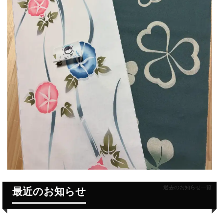
過去のお知らせ一覧
最近のお知らせ