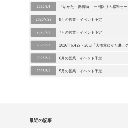
2026/8/4
「ゆかた・夏着物 一日限りの感謝セー
2026/7/29
8月の営業・イベント予定
2026/7/1
7月の営業・イベント予定
2026/6/1
2026年6月27・28日「天橋立ゆかた展」
2026/6/1
6月の営業・イベント予定
2026/5/1
5月の営業・イベント予定
最近の記事