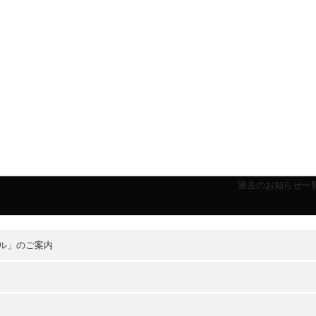
過去のお知らせ一
ル」のご案内