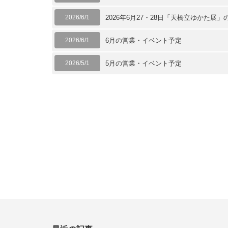
2026/6/1
2026年6月27・28日「天橋立ゆかた展」
2026/6/1
6月の営業・イベント予定
2026/5/1
5月の営業・イベント予定