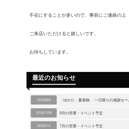
不在にすることが多いので、事前にご連絡の上
ご来店いただけると嬉しいです。
お待ちしています。
最近のお知らせ
2026/8/4
「ゆかた・夏着物 一日限りの感謝セー
2026/7/29
8月の営業・イベント予定
2026/7/1
7月の営業・イベント予定