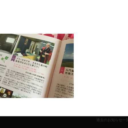
過去のお知らせ一