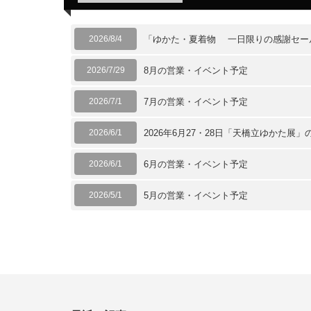
2026/8/4
「ゆかた・夏着物 一日限りの感謝セー
2026/7/29
8月の営業・イベント予定
2026/7/1
7月の営業・イベント予定
2026/6/1
2026年6月27・28日「天橋立ゆかた展」
2026/6/1
6月の営業・イベント予定
2026/5/1
5月の営業・イベント予定