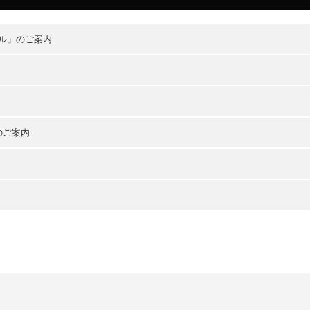
ル」のご案内
のご案内