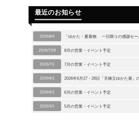
最近のお知らせ
2026/8/4
「ゆかた・夏着物 一日限りの感謝セー
2026/7/29
8月の営業・イベント予定
2026/7/1
7月の営業・イベント予定
2026/6/1
2026年6月27・28日「天橋立ゆかた展」
2026/6/1
6月の営業・イベント予定
2026/5/1
5月の営業・イベント予定