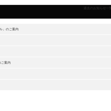
過去のお知らせ一
ル」のご案内
のご案内