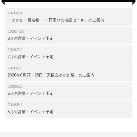
2026/8/4
「ゆかた・夏着物 一日限りの感謝セール」のご案内
2026/7/29
8月の営業・イベント予定
2026/7/1
7月の営業・イベント予定
2026/6/1
2026年6月27・28日「天橋立ゆかた展」のご案内
2026/6/1
6月の営業・イベント予定
2026/5/1
5月の営業・イベント予定