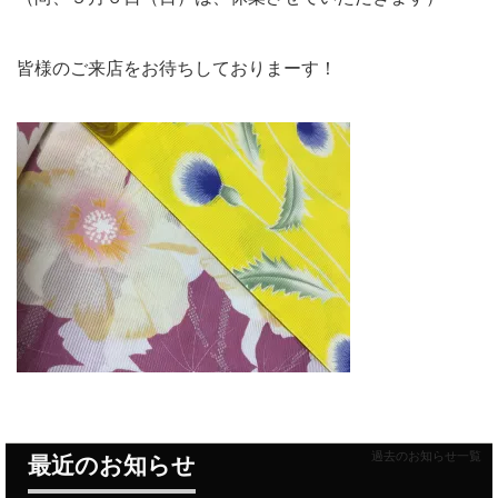
皆様のご来店をお待ちしておりまーす！
過去のお知らせ一覧
最近のお知らせ