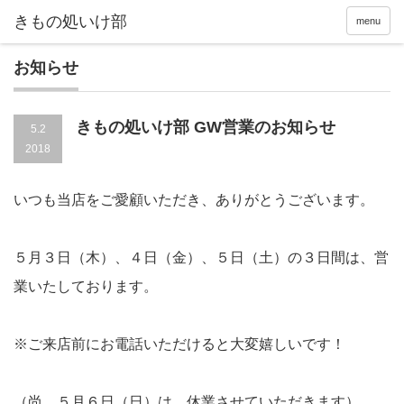
menu
お知らせ
きもの処いけ部 GW営業のお知らせ
5.2
2018
いつも当店をご愛顧いただき、ありがとうございます。
５月３日（木）、４日（金）、５日（土）の３日間は、営
業いたしております。
※ご来店前にお電話いただけると大変嬉しいです！
（尚、５月６日（日）は、休業させていただきます）