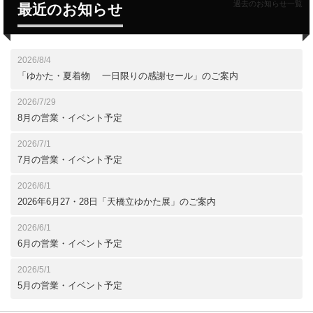
過去のお知らせ一覧
最近のお知らせ
2026/8/4
「ゆかた・夏着物 一日限りの感謝セール」のご案内
2026/7/29
8月の営業・イベント予定
2026/7/1
7月の営業・イベント予定
2026/6/1
2026年6月27・28日「天橋立ゆかた展」のご案内
2026/6/1
6月の営業・イベント予定
2026/5/1
5月の営業・イベント予定