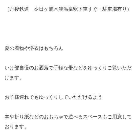
（丹後鉄道 夕日ヶ浦木津温泉駅下車すぐ・駐車場有り）
夏の着物や浴衣はもちろん
いけ部自慢のお洒落で手軽な帯などをゆっくりご覧いただ
けます。
お子様連れでもゆっくりしていただけるよう
本や折り紙などのおもちゃで遊べるスペースもご用意して
おります。