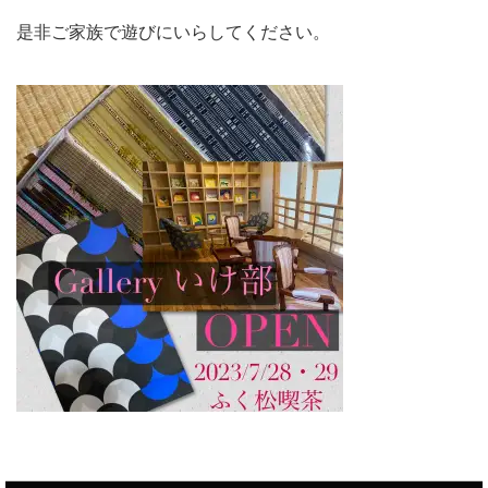
是非ご家族で遊びにいらしてください。