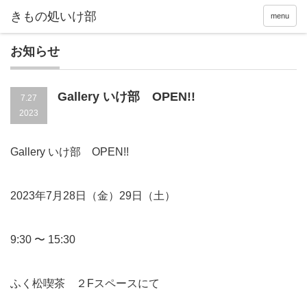
menu
お知らせ
Gallery いけ部 OPEN!!
7.27
2023
Gallery いけ部 OPEN!!
2023年7月28日（金）29日（土）
9:30 〜 15:30
ふく松喫茶 ２Fスペースにて